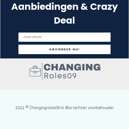
Aanbiedingen & Crazy
Deal
2022 © Changingroles09.nl Alle rechten voorbehouden