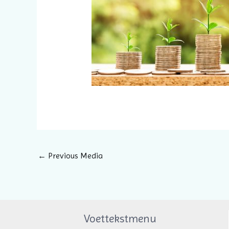
←
Previous Media
Voettekstmenu